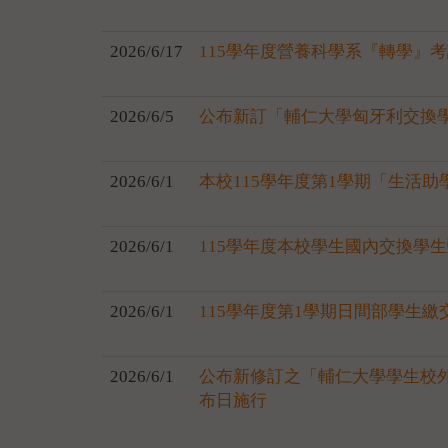
2026/6/17
115學年度營養科學系『轉學』
2026/6/5
公布新訂「輔仁大學匈牙利交換
2026/6/1
本校115學年度第1學期「生活
2026/6/1
115學年度本校學生國內交換學
2026/6/1
115學年度第1學期日間部學生
2026/6/1
公布新修訂之「輔仁大學學生校
布日施行