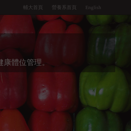
輔大首頁
營養系首頁
English
健康體位管理。