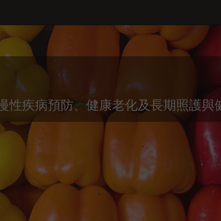
慢性疾病預防、健康老化及長期照護與